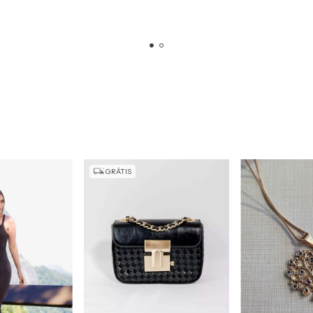
GRÁTIS