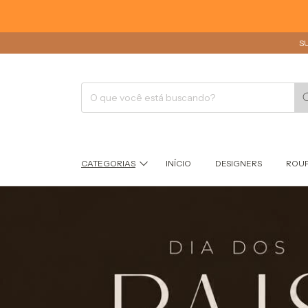
S
CATEGORIAS
INÍCIO
DESIGNERS
ROU