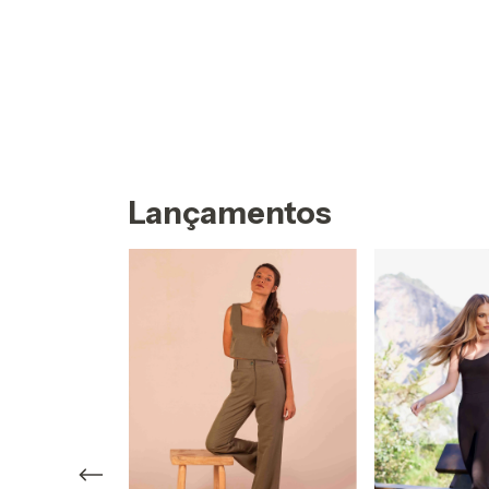
Lançamentos