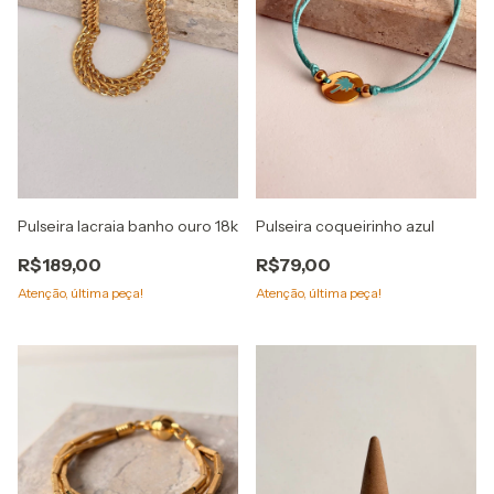
Pulseira lacraia banho ouro 18k
Pulseira coqueirinho azul
R$189,00
R$79,00
Atenção, última peça!
Atenção, última peça!