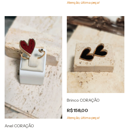
Atenção, última peça!
Brinco CORAÇÃO
R$158,00
Atenção, última peça!
Anel CORAÇÃO