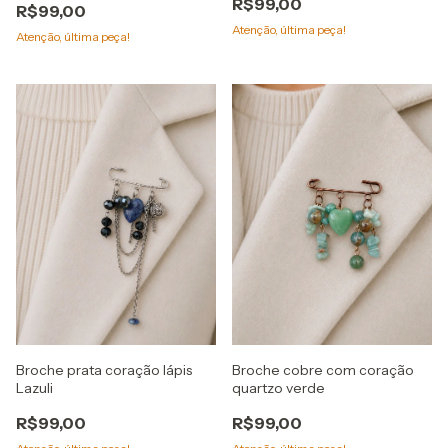
R$99,00
R$99,00
Atenção, última peça!
Atenção, última peça!
Broche prata coração lápis
Broche cobre com coração
Lazuli
quartzo verde
R$99,00
R$99,00