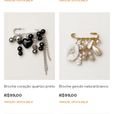
Atenção, última peça!
Atenção, última peça!
Broche coração quartzo preto
Broche geodo natural branco
R$99,00
R$99,00
Atenção, última peça!
Atenção, última peça!